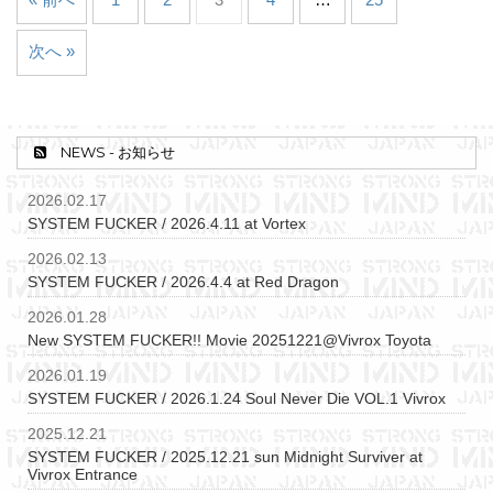
次へ »
NEWS - お知らせ
2026.02.17
SYSTEM FUCKER / 2026.4.11 at Vortex
2026.02.13
SYSTEM FUCKER / 2026.4.4 at Red Dragon
2026.01.28
New SYSTEM FUCKER!! Movie 20251221@Vivrox Toyota
2026.01.19
SYSTEM FUCKER / 2026.1.24 Soul Never Die VOL.1 Vivrox
2025.12.21
SYSTEM FUCKER / 2025.12.21 sun Midnight Surviver at
Vivrox Entrance