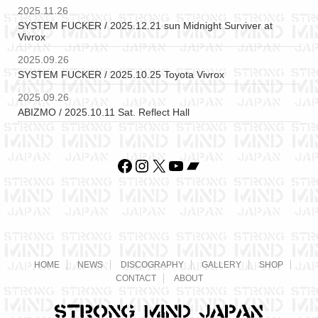
2025.11.26
SYSTEM FUCKER / 2025.12.21 sun Midnight Surviver at
Vivrox
2025.09.26
SYSTEM FUCKER / 2025.10.25 Toyota Vivrox
2025.09.26
ABIZMO / 2025.10.11 Sat. Reflect Hall
Facebook
Instagram
X
YouTube
Bandcamp
HOME
NEWS
DISCOGRAPHY
GALLERY
SHOP
CONTACT
ABOUT